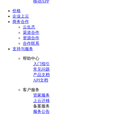
移动APP
价格
企业上云
商务合作
云生态
渠道合作
资源合作
合作联系
支持与服务
帮助中心
入门指引
常见问题
产品文档
API文档
客户服务
管家服务
上云迁移
备案服务
服务公告