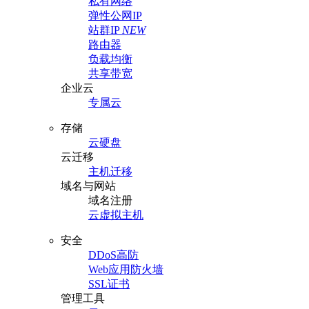
私有网络
弹性公网IP
站群IP
NEW
路由器
负载均衡
共享带宽
企业云
专属云
存储
云硬盘
云迁移
主机迁移
域名与网站
域名注册
云虚拟主机
安全
DDoS高防
Web应用防火墙
SSL证书
管理工具