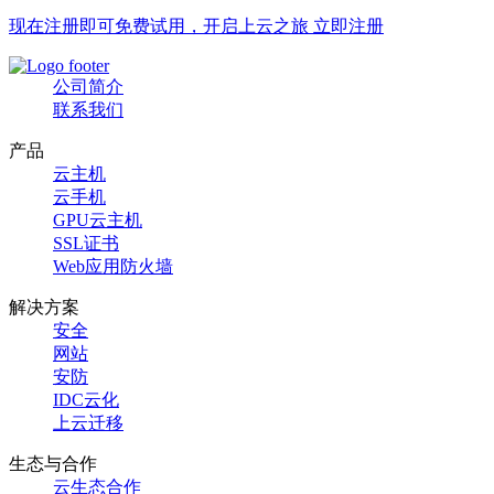
现在注册即可免费试用，开启上云之旅 立即注册
公司简介
联系我们
产品
云主机
云手机
GPU云主机
SSL证书
Web应用防火墙
解决方案
安全
网站
安防
IDC云化
上云迁移
生态与合作
云生态合作