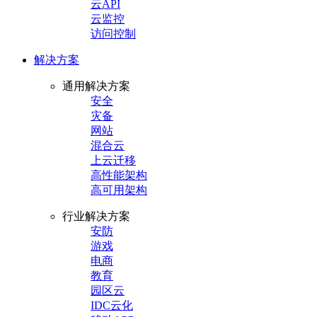
云API
云监控
访问控制
解决方案
通用解决方案
安全
灾备
网站
混合云
上云迁移
高性能架构
高可用架构
行业解决方案
安防
游戏
电商
教育
园区云
IDC云化