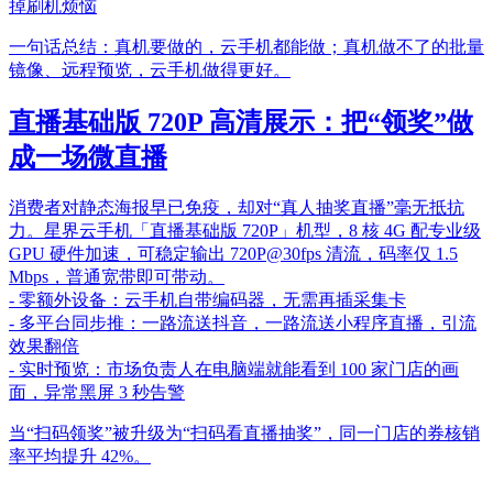
掉刷机烦恼
一句话总结：真机要做的，云手机都能做；真机做不了的批量
镜像、远程预览，云手机做得更好。
直播基础版 720P 高清展示：把“领奖”做
成一场微直播
消费者对静态海报早已免疫，却对“真人抽奖直播”毫无抵抗
力。星界云手机「直播基础版 720P」机型，8 核 4G 配专业级
GPU 硬件加速，可稳定输出 720P@30fps 清流，码率仅 1.5
Mbps，普通宽带即可带动。
- 零额外设备：云手机自带编码器，无需再插采集卡
- 多平台同步推：一路流送抖音，一路流送小程序直播，引流
效果翻倍
- 实时预览：市场负责人在电脑端就能看到 100 家门店的画
面，异常黑屏 3 秒告警
当“扫码领奖”被升级为“扫码看直播抽奖”，同一门店的券核销
率平均提升 42%。