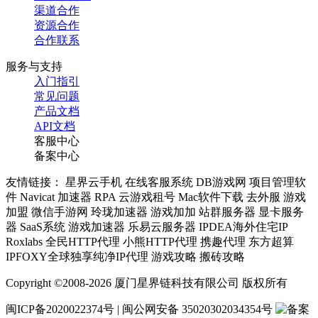
渠道合作
资源合作
合作联系
服务与支持
入门指引
常见问题
产品文档
API文档
客服中心
备案中心
友情链接： 星界云手机 在线客服系统 DB游戏网 项目管理软
件 Navicat 加速器 RPA 云游戏租号 Mac软件下载 去外服 游戏
加盟 微信手游网 玲珑加速器 游戏加加 站群服务器 显卡服务
器 SaaS系统 游戏加速器 乐易云服务器 IPDEA海外住宅IP
Roxlabs 全民HTTP代理 小熊HTTP代理 携趣代理 东方超算
IPFOXY全球独享纯净IP代理 游戏攻略 搬砖攻略
Copyright ©2008-2026 厦门星界链科技有限公司 版权所有
闽ICP备2020022374号 | 闽公网安备 35020302034354号