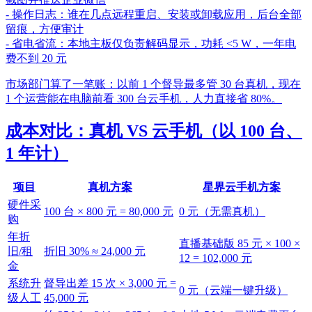
- 操作日志：谁在几点远程重启、安装或卸载应用，后台全部
留痕，方便审计
- 省电省流：本地主板仅负责解码显示，功耗 <5 W，一年电
费不到 20 元
市场部门算了一笔账：以前 1 个督导最多管 30 台真机，现在
1 个运营能在电脑前看 300 台云手机，人力直接省 80%。
成本对比：真机 VS 云手机（以 100 台、
1 年计）
项目
真机方案
星界云手机方案
硬件采
100 台 × 800 元 = 80,000 元
0 元（无需真机）
购
年折
直播基础版 85 元 × 100 ×
旧/租
折旧 30% ≈ 24,000 元
12 = 102,000 元
金
系统升
督导出差 15 次 × 3,000 元 =
0 元（云端一键升级）
级人工
45,000 元