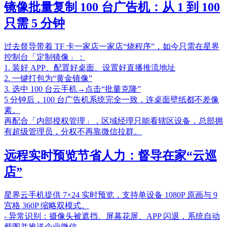
镜像批量复制 100 台广告机：从 1 到 100
只需 5 分钟
过去督导带着 TF 卡一家店一家店“烧程序”，如今只需在星界
控制台「定制镜像」：
1. 装好 APP、配置好桌面、设置好直播推流地址
2. 一键打包为“黄金镜像”
3. 选中 100 台云手机→点击“批量克隆”
5 分钟后，100 台广告机系统完全一致，连桌面壁纸都不差像
素。
再配合「内部授权管理」，区域经理只能看辖区设备，总部拥
有超级管理员，分权不再靠微信拉群。
远程实时预览节省人力：督导在家“云巡
店”
星界云手机提供 7×24 实时预览，支持单设备 1080P 原画与 9
宫格 360P 缩略双模式。
- 异常识别：摄像头被遮挡、屏幕花屏、APP 闪退，系统自动
截图并推送企业微信