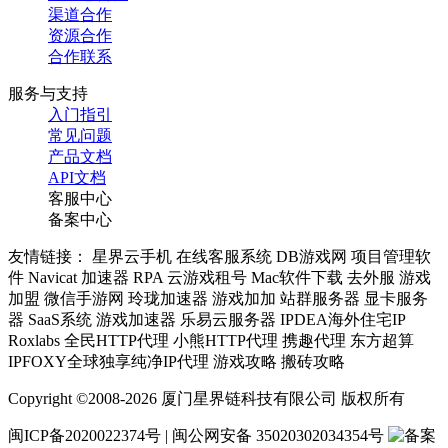
渠道合作
资源合作
合作联系
服务与支持
入门指引
常见问题
产品文档
API文档
客服中心
备案中心
友情链接： 星界云手机 在线客服系统 DB游戏网 项目管理软
件 Navicat 加速器 RPA 云游戏租号 Mac软件下载 去外服 游戏
加盟 微信手游网 玲珑加速器 游戏加加 站群服务器 显卡服务
器 SaaS系统 游戏加速器 乐易云服务器 IPDEA海外住宅IP
Roxlabs 全民HTTP代理 小熊HTTP代理 携趣代理 东方超算
IPFOXY全球独享纯净IP代理 游戏攻略 搬砖攻略
Copyright ©2008-2026 厦门星界链科技有限公司 版权所有
闽ICP备2020022374号 | 闽公网安备 35020302034354号