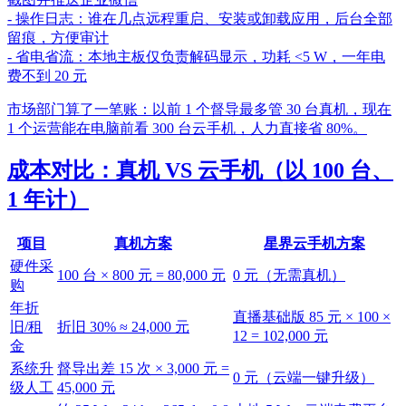
- 操作日志：谁在几点远程重启、安装或卸载应用，后台全部
留痕，方便审计
- 省电省流：本地主板仅负责解码显示，功耗 <5 W，一年电
费不到 20 元
市场部门算了一笔账：以前 1 个督导最多管 30 台真机，现在
1 个运营能在电脑前看 300 台云手机，人力直接省 80%。
成本对比：真机 VS 云手机（以 100 台、
1 年计）
项目
真机方案
星界云手机方案
硬件采
100 台 × 800 元 = 80,000 元
0 元（无需真机）
购
年折
直播基础版 85 元 × 100 ×
旧/租
折旧 30% ≈ 24,000 元
12 = 102,000 元
金
系统升
督导出差 15 次 × 3,000 元 =
0 元（云端一键升级）
级人工
45,000 元