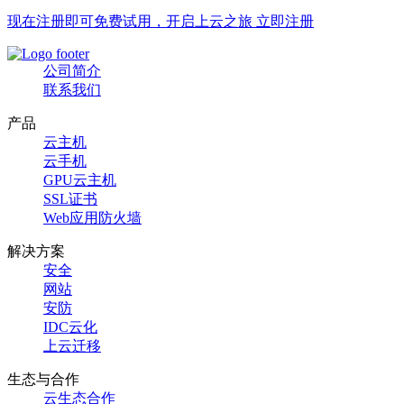
现在注册即可免费试用，开启上云之旅 立即注册
公司简介
联系我们
产品
云主机
云手机
GPU云主机
SSL证书
Web应用防火墙
解决方案
安全
网站
安防
IDC云化
上云迁移
生态与合作
云生态合作