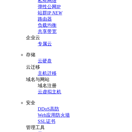
私有网络
弹性公网IP
站群IP
NEW
路由器
负载均衡
共享带宽
企业云
专属云
存储
云硬盘
云迁移
主机迁移
域名与网站
域名注册
云虚拟主机
安全
DDoS高防
Web应用防火墙
SSL证书
管理工具