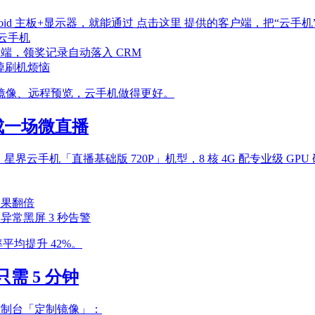
id 主板+显示器，就能通过 点击这里 提供的客户端，把“云手
台云手机
端，领奖记录自动落入 CRM
省掉刷机烦恼
镜像、远程预览，云手机做得更好。
做成一场微直播
「直播基础版 720P」机型，8 核 4G 配专业级 GPU 硬件加速
效果翻倍
异常黑屏 3 秒告警
平均提升 42%。
只需 5 分钟
控制台「定制镜像」：