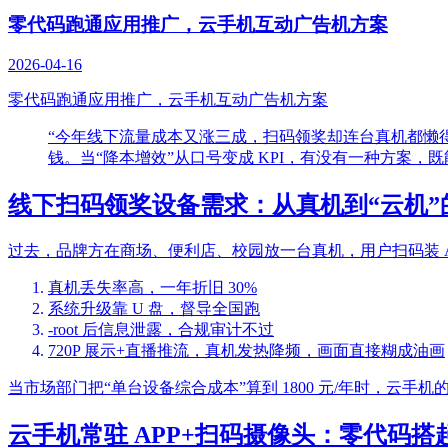
零代码跑通应用推广，云手机互动广告机方案
2026-04-16
零代码跑通应用推广，云手机互动广告机方案
“今年线下流量成本又涨三成，扫码领奖却连台真机都懒
钱。当“降本增效”从口号变成 KPI，有没有一种方案，既能
线下扫码领奖设备需求：从真机到“云机”
过去，品牌方在商场、便利店、校园放一台真机，用户扫码装 
真机丢失率高，一年折旧 30%
系统升级靠 U 盘，督导全国跑
-root 后信息泄露，合规审计不过
720P 展示+直播推流，真机发热降频，画面直接糊成油画
当市场部门把“单台设备综合成本”算到 1800 元/年时，云手机
云手机常驻 APP+扫码摄像头：零代码搭