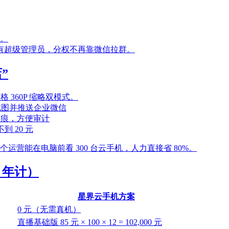
素。
有超级管理员，分权不再靠微信拉群。
”
格 360P 缩略双模式。
截图并推送企业微信
留痕，方便审计
 20 元
 个运营能在电脑前看 300 台云手机，人力直接省 80%。
1 年计）
星界云手机方案
0 元（无需真机）
直播基础版 85 元 × 100 × 12 = 102,000 元