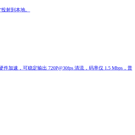
机”投射到本地。
，可稳定输出 720P@30fps 清流，码率仅 1.5 Mbps，普