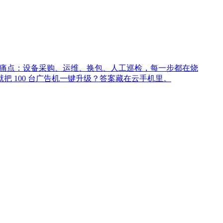
的痛点：设备采购、运维、换包、人工巡检，每一步都在烧
室就把 100 台广告机一键升级？答案藏在云手机里。