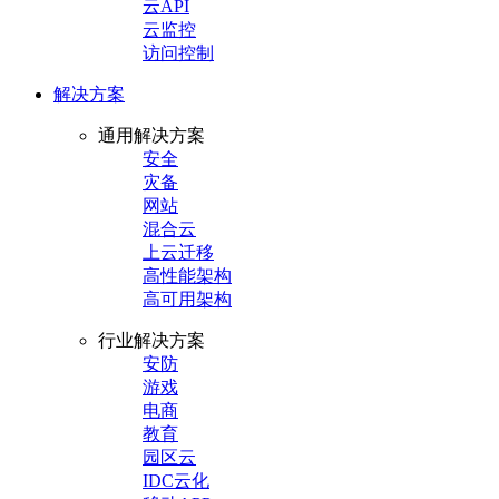
云API
云监控
访问控制
解决方案
通用解决方案
安全
灾备
网站
混合云
上云迁移
高性能架构
高可用架构
行业解决方案
安防
游戏
电商
教育
园区云
IDC云化