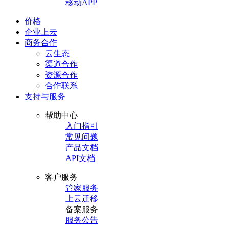
移动APP
价格
企业上云
商务合作
云生态
渠道合作
资源合作
合作联系
支持与服务
帮助中心
入门指引
常见问题
产品文档
API文档
客户服务
管家服务
上云迁移
备案服务
服务公告