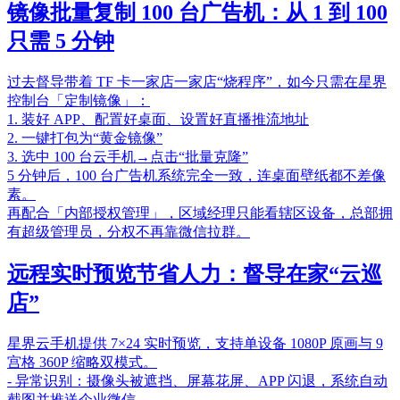
镜像批量复制 100 台广告机：从 1 到 100
只需 5 分钟
过去督导带着 TF 卡一家店一家店“烧程序”，如今只需在星界
控制台「定制镜像」：
1. 装好 APP、配置好桌面、设置好直播推流地址
2. 一键打包为“黄金镜像”
3. 选中 100 台云手机→点击“批量克隆”
5 分钟后，100 台广告机系统完全一致，连桌面壁纸都不差像
素。
再配合「内部授权管理」，区域经理只能看辖区设备，总部拥
有超级管理员，分权不再靠微信拉群。
远程实时预览节省人力：督导在家“云巡
店”
星界云手机提供 7×24 实时预览，支持单设备 1080P 原画与 9
宫格 360P 缩略双模式。
- 异常识别：摄像头被遮挡、屏幕花屏、APP 闪退，系统自动
截图并推送企业微信