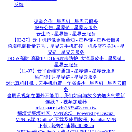
反馈
渠道合作 - 星界链 - 星界云服务
服务公告- 星界链 - 星界云服务
云生态 - 星界链 - 星界云服务
【03-27】云手机镜像更新通知 - 星界链 - 星界云服务
跨境电商批量养号，星界云手机群控一机多店不关联 - 星
界链 - 星界云服务
DDoS高防_高防IP_DDoS攻击防护_大流量攻击 - 星界链 -
星界云服务
【11-07】云平台维护通知 - 星界链 - 星界云服务
热门资讯- 星界链 - 星界云服务
对比真机挂机，云手机电费一年省多少 - 星界链 - 星界云服
务
当腾讯视频在国外不能用，我们如何与故乡的烟火气重新
连线？ - 视频加速器
relaxspace.tw
hs7535408.com.tw
翻墙党翻墙社区 | VPN论坛 - Powered by Discuz!
VPNios端 (Outline) 下载及使用教程 | KuailianVPN
pflbl88.cn
下载 - 轻蜂加速器
VPNios端 (Outline) 下载及使用教程 | LiebaoVPN