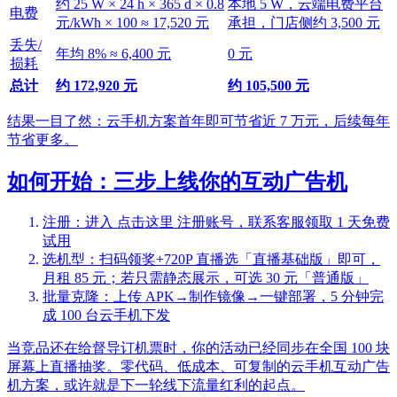
约 25 W × 24 h × 365 d × 0.8
本地 5 W，云端电费平台
电费
元/kWh × 100 ≈ 17,520 元
承担，门店侧约 3,500 元
丢失/
年均 8% ≈ 6,400 元
0 元
损耗
总计
约 172,920 元
约 105,500 元
结果一目了然：云手机方案首年即可节省近 7 万元，后续每年
节省更多。
如何开始：三步上线你的互动广告机
注册：进入 点击这里 注册账号，联系客服领取 1 天免费
试用
选机型：扫码领奖+720P 直播选「直播基础版」即可，
月租 85 元；若只需静态展示，可选 30 元「普通版」
批量克隆：上传 APK→制作镜像→一键部署，5 分钟完
成 100 台云手机下发
当竞品还在给督导订机票时，你的活动已经同步在全国 100 块
屏幕上直播抽奖。零代码、低成本、可复制的云手机互动广告
机方案，或许就是下一轮线下流量红利的起点。