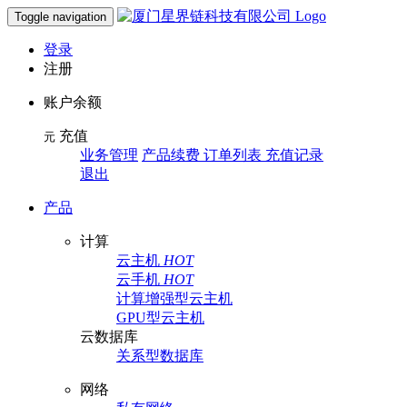
Toggle navigation
登录
注册
账户余额
充值
元
业务管理
产品续费 订单列表 充值记录
退出
产品
计算
云主机
HOT
云手机
HOT
计算增强型云主机
GPU型云主机
云数据库
关系型数据库
网络