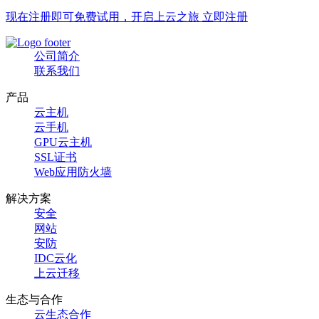
现在注册即可免费试用，开启上云之旅 立即注册
公司简介
联系我们
产品
云主机
云手机
GPU云主机
SSL证书
Web应用防火墙
解决方案
安全
网站
安防
IDC云化
上云迁移
生态与合作
云生态合作